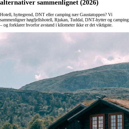
alternativer sammenlignet (2026)
Hotell, hyttegrend, DNT eller camping nær Gaustatoppen? Vi
sammenligner høgfjellshotell, Rjukan, Tuddal, DNT-hytter og camping
– og forklarer hvorfor avstand i kilometer ikke er det viktigste.