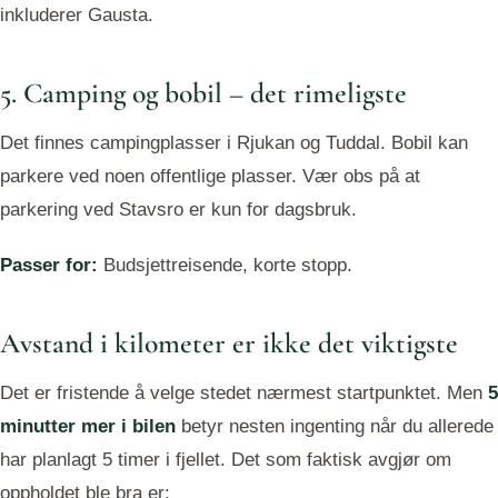
inkluderer Gausta.
5. Camping og bobil – det rimeligste
Det finnes campingplasser i Rjukan og Tuddal. Bobil kan
parkere ved noen offentlige plasser. Vær obs på at
parkering ved Stavsro er kun for dagsbruk.
Passer for:
Budsjettreisende, korte stopp.
Avstand i kilometer er ikke det viktigste
Det er fristende å velge stedet nærmest startpunktet. Men
5
minutter mer i bilen
betyr nesten ingenting når du allerede
har planlagt 5 timer i fjellet. Det som faktisk avgjør om
oppholdet ble bra er: