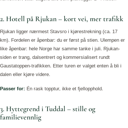
2. Hotell på Rjukan – kort vei, mer trafikk
Rjukan ligger nærmest Stavsro i kjørestrekning (ca. 17
km). Fordelen er åpenbar: du er først på stien. Ulempen er
like åpenbar: hele Norge har samme tanke i juli. Rjukan-
siden er trang, dalsentrert og kommersialisert rundt
Gaustatoppen-trafikken. Etter turen er valget enten å bli i
dalen eller kjøre videre.
Passer for:
Én rask topptur, ikke et fjellopphold.
3. Hyttegrend i Tuddal – stille og
familievennlig