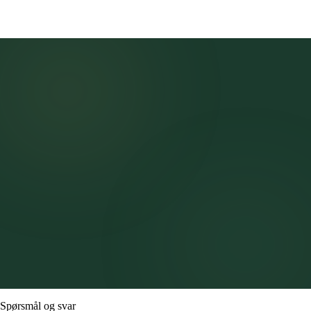
Spørsmål og svar