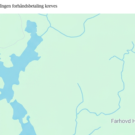
Ingen forhåndsbetaling kreves