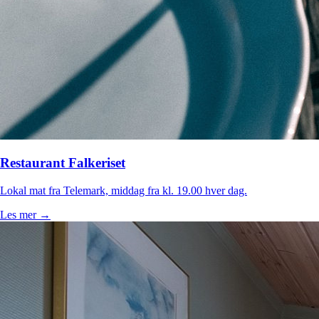
Restaurant Falkeriset
Lokal mat fra Telemark, middag fra kl. 19.00 hver dag.
Les mer →