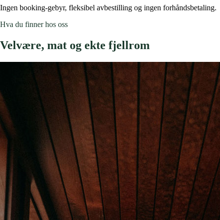
Ingen booking-gebyr, fleksibel avbestilling og ingen forhåndsbetaling.
Hva du finner hos oss
Velvære, mat og
ekte fjellrom