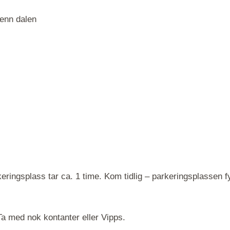
 enn dalen
arkeringsplass tar ca. 1 time. Kom tidlig – parkeringsplassen 
a med nok kontanter eller Vipps.