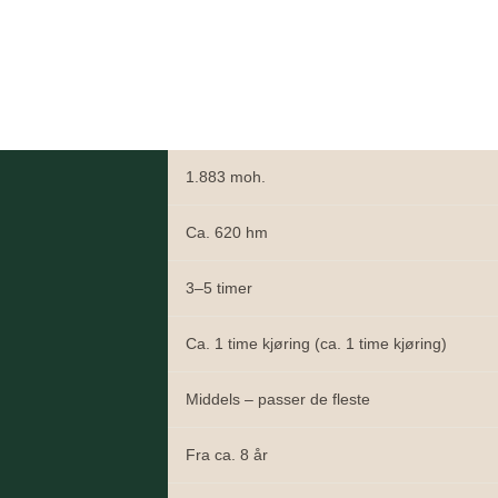
1.883 moh.
Ca. 620 hm
3–5 timer
Ca. 1 time kjøring (ca. 1 time kjøring)
Middels – passer de fleste
Fra ca. 8 år